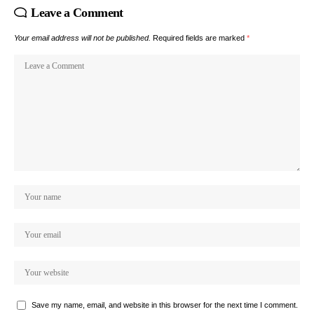
Leave a Comment
Your email address will not be published.
Required fields are marked
*
Save my name, email, and website in this browser for the next time I comment.