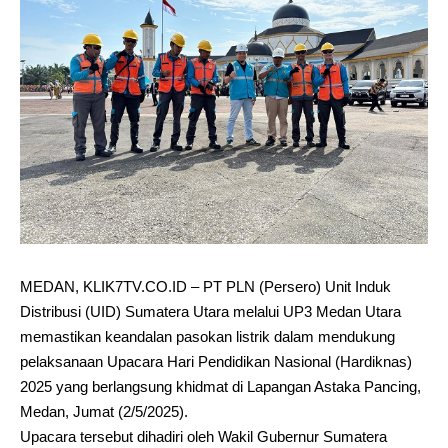
MEDAN, KLIK7TV.CO.ID – PT PLN (Persero) Unit Induk
Distribusi (UID) Sumatera Utara melalui UP3 Medan Utara
memastikan keandalan pasokan listrik dalam mendukung
pelaksanaan Upacara Hari Pendidikan Nasional (Hardiknas)
2025 yang berlangsung khidmat di Lapangan Astaka Pancing,
Medan, Jumat (2/5/2025).
Upacara tersebut dihadiri oleh Wakil Gubernur Sumatera