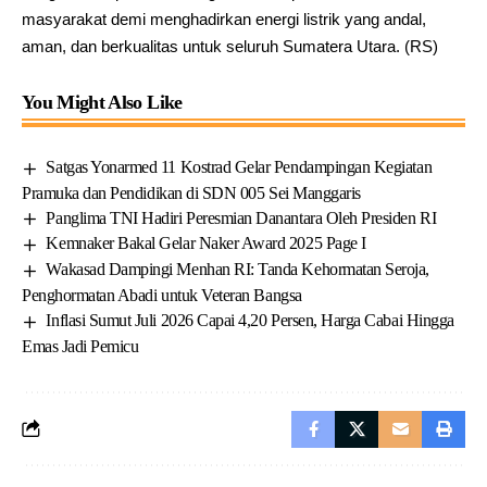
masyarakat demi menghadirkan energi listrik yang andal,
aman, dan berkualitas untuk seluruh Sumatera Utara. (RS)
You Might Also Like
Satgas Yonarmed 11 Kostrad Gelar Pendampingan Kegiatan
Pramuka dan Pendidikan di SDN 005 Sei Manggaris
Panglima TNI Hadiri Peresmian Danantara Oleh Presiden RI
Kemnaker Bakal Gelar Naker Award 2025 Page I
Wakasad Dampingi Menhan RI: Tanda Kehormatan Seroja,
Penghormatan Abadi untuk Veteran Bangsa
Inflasi Sumut Juli 2026 Capai 4,20 Persen, Harga Cabai Hingga
Emas Jadi Pemicu