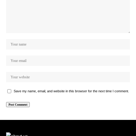
Save my name, email, and website in this browser for the next time I comment.