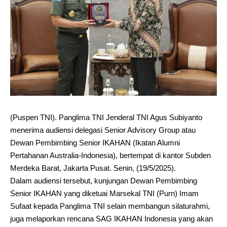
(Puspen TNI). Panglima TNI Jenderal TNI Agus Subiyanto
menerima audiensi delegasi Senior Advisory Group atau
Dewan Pembimbing Senior IKAHAN (Ikatan Alumni
Pertahanan Australia-Indonesia), bertempat di kantor Subden
Merdeka Barat, Jakarta Pusat. Senin, (19/5/2025).
Dalam audiensi tersebut, kunjungan Dewan Pembimbing
Senior IKAHAN yang diketuai Marsekal TNI (Purn) Imam
Sufaat kepada Panglima TNI selain membangun silaturahmi,
juga melaporkan rencana SAG IKAHAN Indonesia yang akan