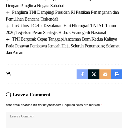
Dengan Panglima Negara Sahabat
Panglima TNI Dampingi Presiden RI Pastikan Penanganan dan
Pemulihan Bencana Terkendali
Pushidrosal Gelar Tasyakuran Hari Hidrografi TNI AL Tahun
2026,Tegaskan Peran Strategis Hidro-Oseanografi Nasional
TNI Bergerak Cepat Tanggapi Ancaman Bom Kedua Kalinya
Pada Pesawat Pembawa Jemaah Haji, Seluruh Penumpang Selamat
dan Aman
Leave a Comment
Your email address will not be published.
Required fields are marked
*