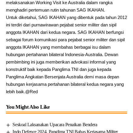
melaksanakan Working Visit ke Australia dalam rangka
menghadiri pertemuan rutin tahunan SAG IKAHAN.
Untuk diketahui, SAG IKAHAN yang dibentuk pada tahun 2012
ini terdiri dari purnawirawan pejabat senior militer dan sipil
anggota IKAHAN dari kedua negara. SAG IKAHAN berfungsi
sebagai forum komunikasi para pejabat senior militer dan sipil
anggota IKAHAN yang membahas berbagai isu dalam
hubungan pertahanan bilateral Indonesia-Australia. Dewan
pembimbing ini juga memberikan advokasi informal yang
konstruktif baik kepada Panglima TNI dan juga kepada
Panglima Angkatan Bersenjata Australia demi masa depan
hubungan kerjasama pertahanan bilateral kedua negara yang
lebih baik.@Red
You Might Also Like
Seskoal Laksanakan Upacara Penaikan Bendera
Indo Defence 2024, Panglima TNI Bahas Kerjasama Militer