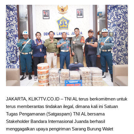
JAKARTA, KLIK7TV.CO.ID – TNI AL terus berkomitmen untuk
terus memberantas tindakan ilegal, dimana kali ini Satuan
Tugas Pengamanan (Satgaspam) TNI AL bersama
Stakeholder Bandara Internasional Juanda berhasil
menggagalkan upaya pengiriman Sarang Burung Walet