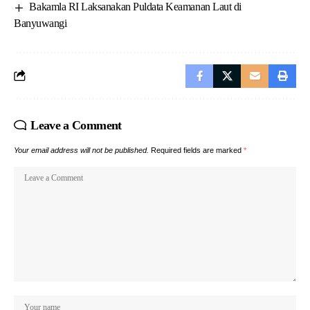
Bakamla RI Laksanakan Puldata Keamanan Laut di
Banyuwangi
Leave a Comment
Your email address will not be published.
Required fields are marked
*