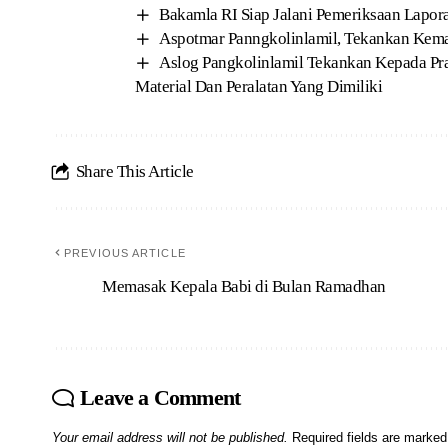
Bakamla RI Siap Jalani Pemeriksaan Lapo
Aspotmar Panngkolinlamil, Tekankan Kema
Aslog Pangkolinlamil Tekankan Kepada Pra
Material Dan Peralatan Yang Dimiliki
Share This Article
PREVIOUS ARTICLE
Memasak Kepala Babi di Bulan Ramadhan
Leave a Comment
Your email address will not be published.
Required fields are marke