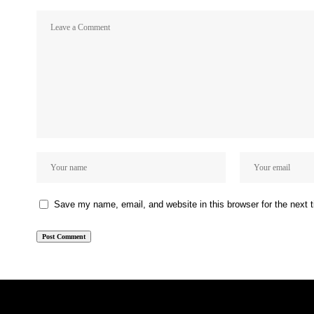
Save my name, email, and website in this browser for the next