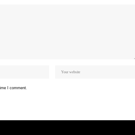
 time I comment.