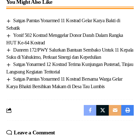
You Might Also Like
Satgas Pamtas Yonarmed 11 Kostrad Gelar Karya Bakti di
Sebatik
Yonif 502 Kostrad Menggelar Donor Darah Dalam Rangka
HUT Ke-64 Kostrad
Danrem 172/PWY Salurkan Bantuan Sembako Untuk 11 Kepala
Suku di Yahukimo, Perkuat Sinergi dan Kepedulian
Satgas Yonarmed 12 Kostrad Terima Kunjungan Pusterad, Tinjau
Langsung Kegiatan Teritorial
Satgas Pamtas Yonarmed 11 Kostrad Bersama Warga Gelar
Karya Bhakti Bersihkan Makam di Desa Tau Lumbis
Leave a Comment