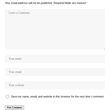
Your email address will not be published.
Required fields are marked
*
Save my name, email, and website in this browser for the next time I comment.