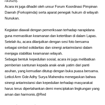
/3/2025).
Acara ini juga dihadiri oleh unsur Forum Koordinasi Pimpinan
Daerah (Forkopimda) serta aparat penegak hukum di wilayah
Nunukan.
Kegiatan diawali dengan pemeriksaan terhadap narapidana
guna memastikan keamanan dan ketertiban di dalam Lapas.
Setelah itu, acara dilanjutkan dengan sesi foto bersama
sebagai simbol solidaritas dan sinergi antarinstansi dalam
menjaga stabilitas keamanan wilayah.
Sebagai bentuk kepedulian sosial, acara ini juga melibatkan
pemberian santunan kepada anak-anak yatim dari panti
asuhan, yang kemudian ditutup dengan buka puasa bersama.
Letkol Arm Gde Adhy Surya Mahendra menegaskan bahwa
sinergi antarinstansi dan kepedulian terhadap masyarakat
harus terus dipertahankan demi menciptakan lingkungan yang
aman dan harmonis.@Red