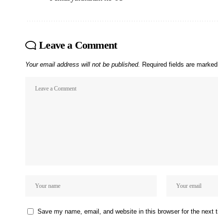
Leave a Comment
Your email address will not be published.
Required fields are marke
Save my name, email, and website in this browser for the next