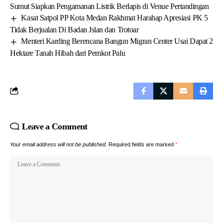
Sumut Siapkan Pengamanan Listrik Berlapis di Venue Pertandingan
Kasat Satpol PP Kota Medan Rakhmat Harahap Apresiasi PK 5
Tidak Berjualan Di Badan Jslan dan Trotoar
Menteri Karding Berencana Bangun Migran Center Usai Dapat 2
Hektare Tanah Hibah dari Pemkot Palu
Leave a Comment
Your email address will not be published.
Required fields are marked
*