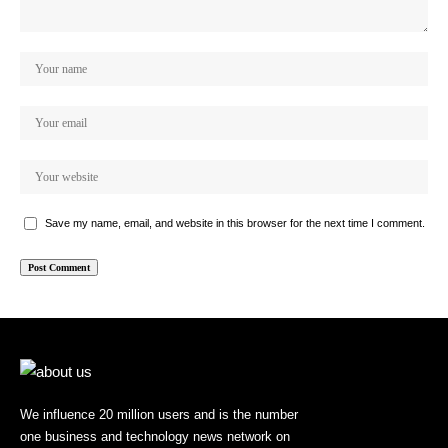
Save my name, email, and website in this browser for the next time I comment.
We influence 20 million users and is the number
one business and technology news network on