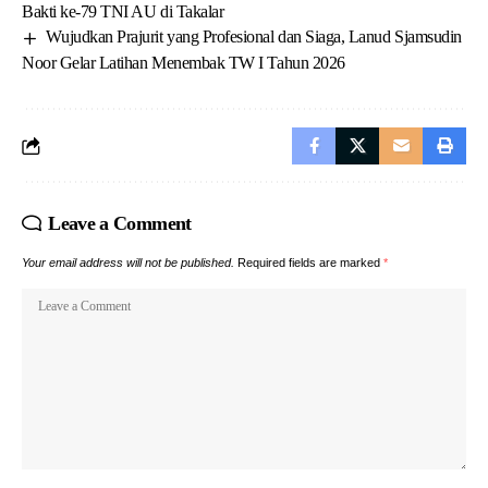
Bakti ke-79 TNI AU di Takalar
Wujudkan Prajurit yang Profesional dan Siaga, Lanud Sjamsudin
Noor Gelar Latihan Menembak TW I Tahun 2026
Leave a Comment
Your email address will not be published.
Required fields are marked
*