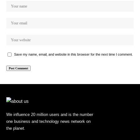
Save my name, email, and website in this browser for the next time I comment.
We influence 20 million users and is the number
one business and technology news network on
the planet.