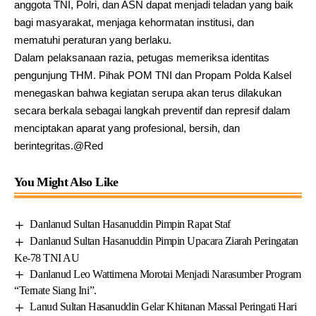
anggota TNI, Polri, dan ASN dapat menjadi teladan yang baik
bagi masyarakat, menjaga kehormatan institusi, dan
mematuhi peraturan yang berlaku.
Dalam pelaksanaan razia, petugas memeriksa identitas
pengunjung THM. Pihak POM TNI dan Propam Polda Kalsel
menegaskan bahwa kegiatan serupa akan terus dilakukan
secara berkala sebagai langkah preventif dan represif dalam
menciptakan aparat yang profesional, bersih, dan
berintegritas.@Red
You Might Also Like
Danlanud Sultan Hasanuddin Pimpin Rapat Staf
Danlanud Sultan Hasanuddin Pimpin Upacara Ziarah Peringatan
Ke-78 TNI AU
Danlanud Leo Wattimena Morotai Menjadi Narasumber Program
“Ternate Siang Ini”.
Lanud Sultan Hasanuddin Gelar Khitanan Massal Peringati Hari