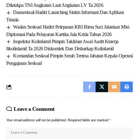
Diktukpa TNI Angkatan Laut Angkatan LV Ta 2026
Danseskoal Hadiri Launching Sistim Informasi Dan Aplikasi
Trisula
Wadan Seskoal Hadiri Pelepasan KRI Bima Suci Jalankan Misi
Diplomasi Pada Pelayaran Kartika Jala Krida Tahun 2026
Inspektur Kolinlamil Pimpin Taklimat Awal Audit Kinerja
Itkolinlamil Ta 2026 Diskomlek Dan Disharkap Kolinlamil
Komandan Seskoal Pimpin Serah Terima Jabatan Kepala Operasi
Pengajaran Seskoal
Leave a Comment
Your email address will not be published.
Required fields are marked
*