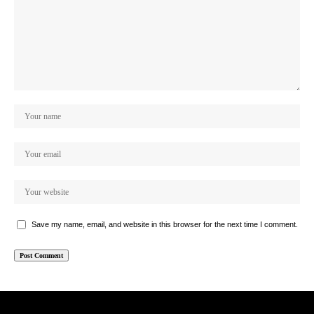
Save my name, email, and website in this browser for the next time I comment.