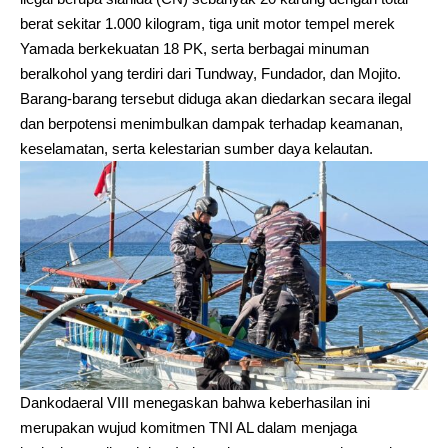
berat sekitar 1.000 kilogram, tiga unit motor tempel merek
Yamada berkekuatan 18 PK, serta berbagai minuman
beralkohol yang terdiri dari Tundway, Fundador, dan Mojito.
Barang-barang tersebut diduga akan diedarkan secara ilegal
dan berpotensi menimbulkan dampak terhadap keamanan,
keselamatan, serta kelestarian sumber daya kelautan.
Dankodaeral VIII menegaskan bahwa keberhasilan ini
merupakan wujud komitmen TNI AL dalam menjaga