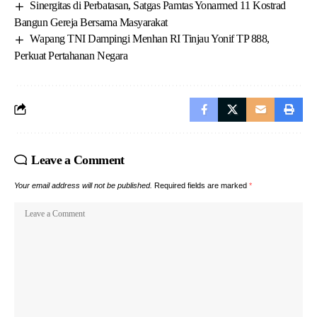
Sinergitas di Perbatasan, Satgas Pamtas Yonarmed 11 Kostrad
Bangun Gereja Bersama Masyarakat
Wapang TNI Dampingi Menhan RI Tinjau Yonif TP 888,
Perkuat Pertahanan Negara
Leave a Comment
Your email address will not be published.
Required fields are marked
*