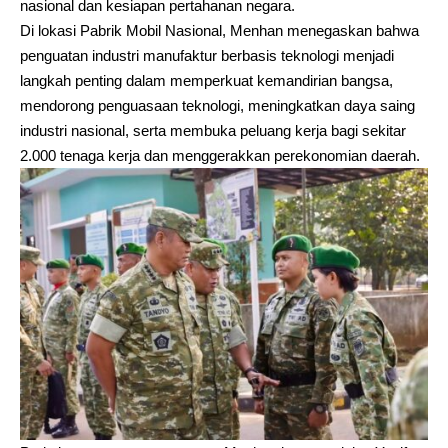
nasional dan kesiapan pertahanan negara.
Di lokasi Pabrik Mobil Nasional, Menhan menegaskan bahwa
penguatan industri manufaktur berbasis teknologi menjadi
langkah penting dalam memperkuat kemandirian bangsa,
mendorong penguasaan teknologi, meningkatkan daya saing
industri nasional, serta membuka peluang kerja bagi sekitar
2.000 tenaga kerja dan menggerakkan perekonomian daerah.