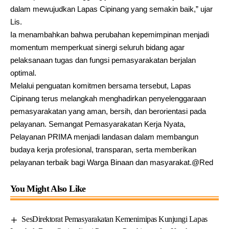
dalam mewujudkan Lapas Cipinang yang semakin baik,” ujar
Lis.
Ia menambahkan bahwa perubahan kepemimpinan menjadi
momentum memperkuat sinergi seluruh bidang agar
pelaksanaan tugas dan fungsi pemasyarakatan berjalan
optimal.
Melalui penguatan komitmen bersama tersebut, Lapas
Cipinang terus melangkah menghadirkan penyelenggaraan
pemasyarakatan yang aman, bersih, dan berorientasi pada
pelayanan. Semangat Pemasyarakatan Kerja Nyata,
Pelayanan PRIMA menjadi landasan dalam membangun
budaya kerja profesional, transparan, serta memberikan
pelayanan terbaik bagi Warga Binaan dan masyarakat.@Red
You Might Also Like
SesDirektorat Pemasyarakatan Kemenimipas Kunjungi Lapas