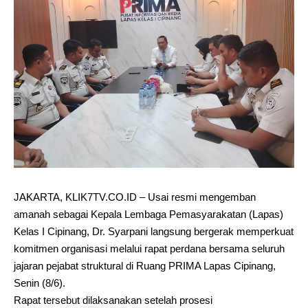
JAKARTA, KLIK7TV.CO.ID – Usai resmi mengemban
amanah sebagai Kepala Lembaga Pemasyarakatan (Lapas)
Kelas I Cipinang, Dr. Syarpani langsung bergerak memperkuat
komitmen organisasi melalui rapat perdana bersama seluruh
jajaran pejabat struktural di Ruang PRIMA Lapas Cipinang,
Senin (8/6).
Rapat tersebut dilaksanakan setelah prosesi