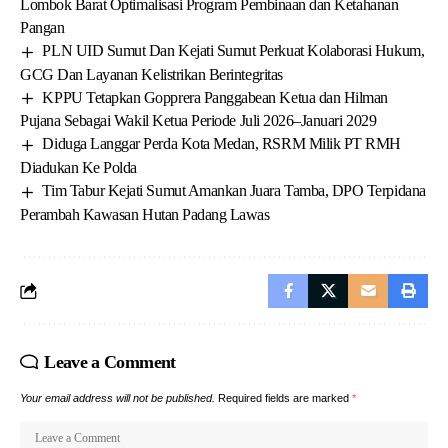
Lombok Barat Optimalisasi Program Pembinaan dan Ketahanan
Pangan
PLN UID Sumut Dan Kejati Sumut Perkuat Kolaborasi Hukum,
GCG Dan Layanan Kelistrikan Berintegritas
KPPU Tetapkan Gopprera Panggabean Ketua dan Hilman
Pujana Sebagai Wakil Ketua Periode Juli 2026–Januari 2029
Diduga Langgar Perda Kota Medan, RSRM Milik PT RMH
Diadukan Ke Polda
Tim Tabur Kejati Sumut Amankan Juara Tamba, DPO Terpidana
Perambah Kawasan Hutan Padang Lawas
Leave a Comment
Your email address will not be published.
Required fields are marked
*