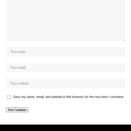
Save my name, email, and website in this browser for the next time I comment.