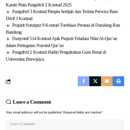
Karate Piala Pangdivif 2 Kostrad 2025
Pangdivif 3 Kostrad Pimpin Sertijab dan Terima Perwira Baru
Divif 3 Kostrad
Prajurit Yonzipur 9 Kostrad Torehkan Prestasi di Duraking Run
Bandung
Danyonif 514 Kostrad Ajak Prajurit Teladani Nilai Al-Qur’an
dalam Peringatan Nuzulul Qur’an
Pangdivif 2 Kostrad Hadiri Pengukuhan Guru Besar di
Universitas Brawijaya.
Leave a Comment
Your email address will not be published.
Required fields are marked
*