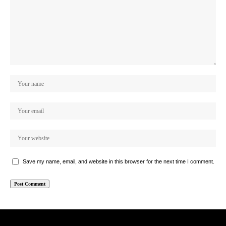
Save my name, email, and website in this browser for the next time I comment.