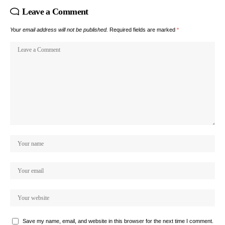
Leave a Comment
Your email address will not be published.
Required fields are marked
*
Save my name, email, and website in this browser for the next time I comment.