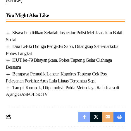
(@HRP)
You Might Also Like
Siswa Pendidikan Sekolah Inspektur Polisi Melaksanakan Bakti
Sosial
Dua Lelaki Diduga Pengedar Sabu, Ditangkap Satresnarkoba
Polres Langkat
HUT ke-79 Bhayangkara, Polres Tapteng Gelar Olahraga
Bersama
Berupaya Pemudik Lancar, Kapolres Tapteng Cek Pos
Pelayanan Poriaha: Arus Lalu Lintas Terpantau Sepi
Tampil Kompak, Ditpamobvit Polda Metro Jaya Raih Juara di
Ajang GASPOL SCTV