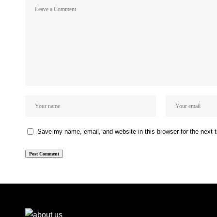
Save my name, email, and website in this browser for the next