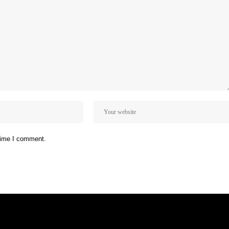
 time I comment.