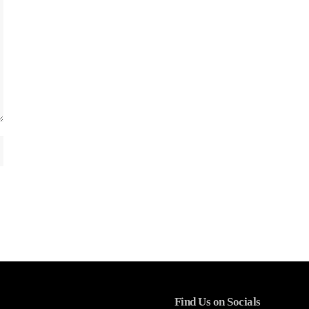
Find Us on Socials