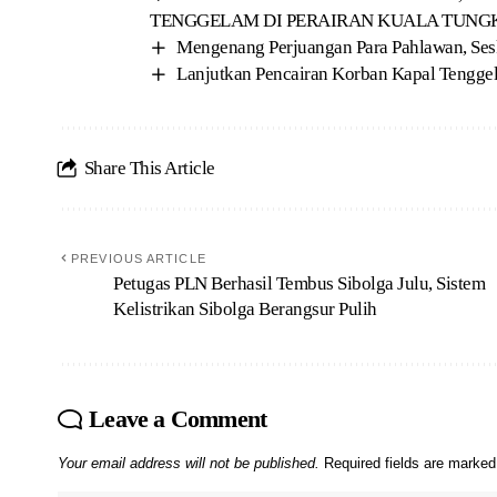
TENGGELAM DI PERAIRAN KUALA TUNG
Mengenang Perjuangan Para Pahlawan, Ses
Lanjutkan Pencairan Korban Kapal Tenggel
Share This Article
PREVIOUS ARTICLE
Petugas PLN Berhasil Tembus Sibolga Julu, Sistem
Kelistrikan Sibolga Berangsur Pulih
Leave a Comment
Your email address will not be published.
Required fields are marke