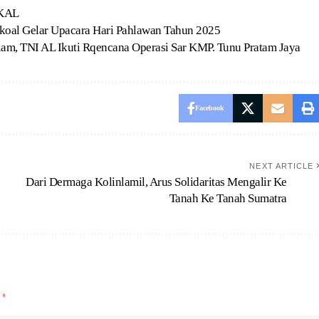
KAL
koal Gelar Upacara Hari Pahlawan Tahun 2025
am, TNI AL Ikuti Rqencana Operasi Sar KMP. Tunu Pratam Jaya
Facebook
NEXT ARTICLE
Dari Dermaga Kolinlamil, Arus Solidaritas Mengalir Ke
Tanah Ke Tanah Sumatra
d
*