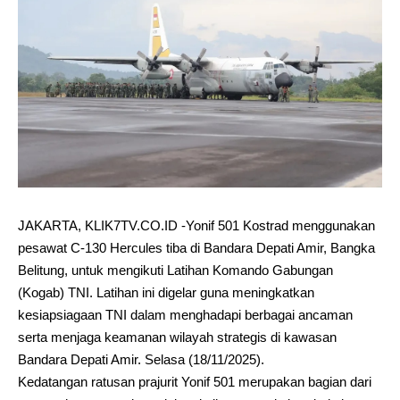
JAKARTA, KLIK7TV.CO.ID -Yonif 501 Kostrad menggunakan
pesawat C-130 Hercules tiba di Bandara Depati Amir, Bangka
Belitung, untuk mengikuti Latihan Komando Gabungan
(Kogab) TNI. Latihan ini digelar guna meningkatkan
kesiapsiagaan TNI dalam menghadapi berbagai ancaman
serta menjaga keamanan wilayah strategis di kawasan
Bandara Depati Amir. Selasa (18/11/2025).
Kedatangan ratusan prajurit Yonif 501 merupakan bagian dari