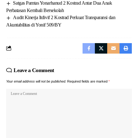
Satgas Pamtas Yonarhanud 2 Kostrad Antar Dua Anak
Perbatasan Kembali Bersekolah
Audit Kinerja Itdivif 2 Kostrad Perkuat Transparansi dan
Akuntabilitas di Yonif 509/BY
Leave a Comment
Your email address will not be published.
Required fields are marked
*