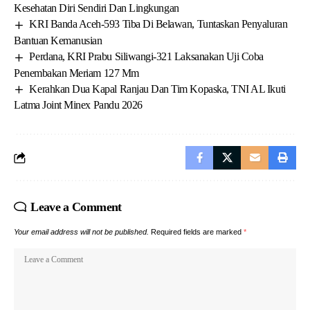
Kesehatan Diri Sendiri Dan Lingkungan
KRI Banda Aceh-593 Tiba Di Belawan, Tuntaskan Penyaluran
Bantuan Kemanusian
Perdana, KRI Prabu Siliwangi-321 Laksanakan Uji Coba
Penembakan Meriam 127 Mm
Kerahkan Dua Kapal Ranjau Dan Tim Kopaska, TNI AL Ikuti
Latma Joint Minex Pandu 2026
Leave a Comment
Your email address will not be published.
Required fields are marked
*