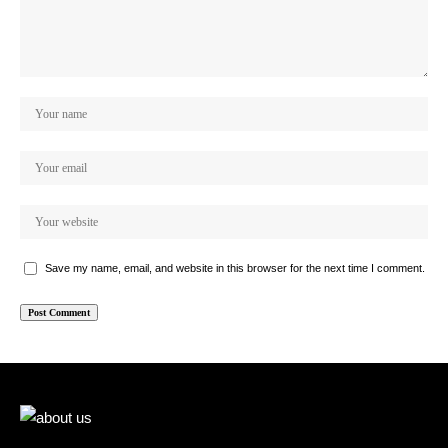
Save my name, email, and website in this browser for the next time I comment.