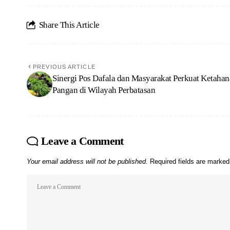
Share This Article
PREVIOUS ARTICLE
Sinergi Pos Dafala dan Masyarakat Perkuat Ketaha
Pangan di Wilayah Perbatasan
Leave a Comment
Your email address will not be published.
Required fields are marke