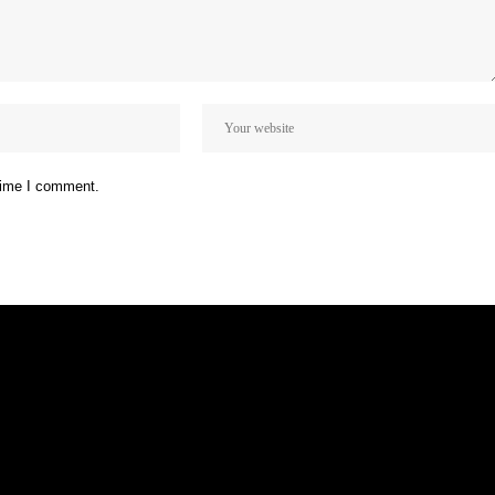
 time I comment.