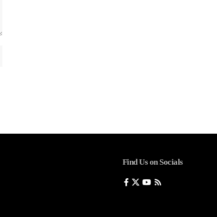
Find Us on Socials