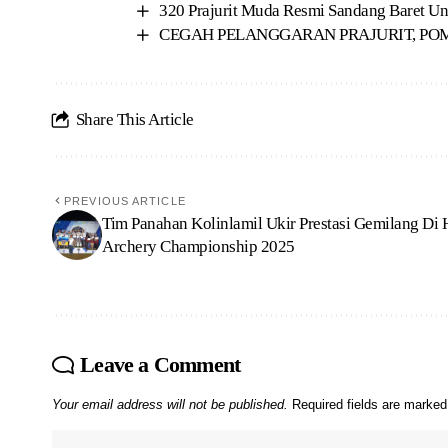
320 Prajurit Muda Resmi Sandang Baret U
CEGAH PELANGGARAN PRAJURIT, POM
Share This Article
PREVIOUS ARTICLE
Tim Panahan Kolinlamil Ukir Prestasi Gemilang Di
Archery Championship 2025
Leave a Comment
Your email address will not be published.
Required fields are marke