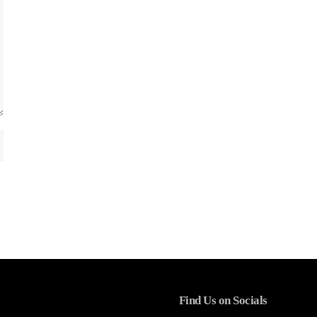
Find Us on Socials