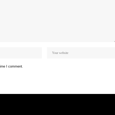
 time I comment.