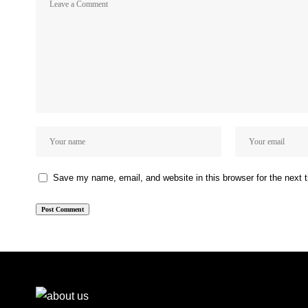
Save my name, email, and website in this browser for the next