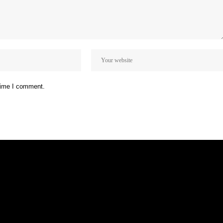
 time I comment.