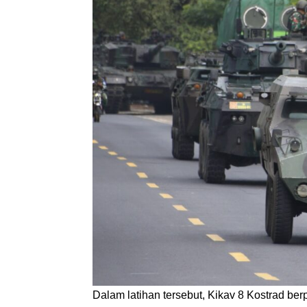
Dalam latihan tersebut, Kikav 8 Kostrad b