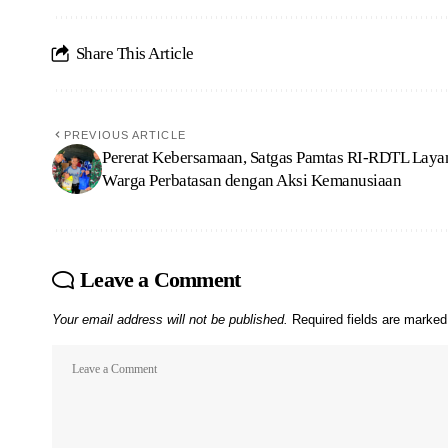
Share This Article
PREVIOUS ARTICLE
Pererat Kebersamaan, Satgas Pamtas RI-RDTL Laya
Warga Perbatasan dengan Aksi Kemanusiaan
Leave a Comment
Your email address will not be published.
Required fields are marke