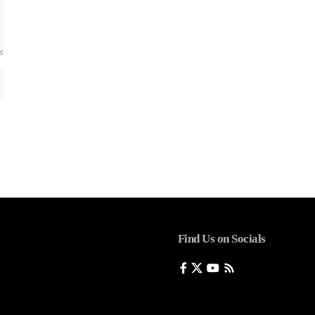
Find Us on Socials