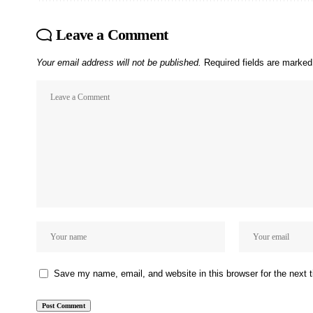
Leave a Comment
Your email address will not be published.
Required fields are marke
Save my name, email, and website in this browser for the next