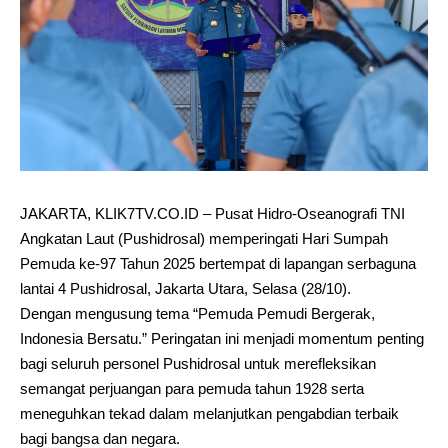
JAKARTA, KLIK7TV.CO.ID – Pusat Hidro-Oseanografi TNI
Angkatan Laut (Pushidrosal) memperingati Hari Sumpah
Pemuda ke-97 Tahun 2025 bertempat di lapangan serbaguna
lantai 4 Pushidrosal, Jakarta Utara, Selasa (28/10).
Dengan mengusung tema “Pemuda Pemudi Bergerak,
Indonesia Bersatu.” Peringatan ini menjadi momentum penting
bagi seluruh personel Pushidrosal untuk merefleksikan
semangat perjuangan para pemuda tahun 1928 serta
meneguhkan tekad dalam melanjutkan pengabdian terbaik
bagi bangsa dan negara.