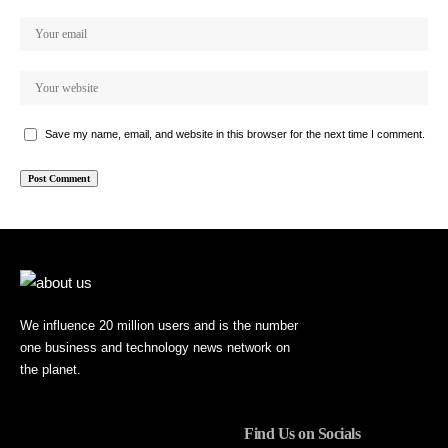
Save my name, email, and website in this browser for the next time I comment.
We influence 20 million users and is the number
one business and technology news network on
the planet.
Find Us on Socials