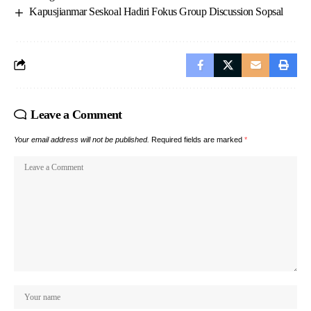
Kapusjianmar Seskoal Hadiri Fokus Group Discussion Sopsal
Leave a Comment
Your email address will not be published.
Required fields are marked
*