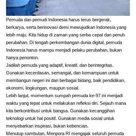
Pemuda dan pemudi Indonesia harus terus bergerak,
berkarya, serta berinovasi demi mewujudkan Indonesia yang
lebih maju. Kita hidup di zaman yang serba cepat dan penuh
perubahan. Di tengah perkembangan dunia digital, pemuda
Indonesia harus mampu menjadi pelaku perubahan, bukan
hanya penonton.
Jadilah pemuda yang adaptif, kreatif, dan berintegritas.
Gunakan kecerdasan, semangat, dan kemampuan untuk
membangun negeri ini dari berbagai bidang, baik pendidikan,
ekonomi, lingkungan, maupun sosial.
Lebih lanjut, momentum sumpah pemuda ke-97 ini menjadi
waktu yang tepat untuk melakukan refleksi diri. Sejauh mana
kita berkontribusi untuk bangsa. Gunakan kecanggihan
teknologi untuk hal positif. Gunakan media sosial untuk
menyebarkan inspirasi, bukan kebencian.
Menutup sambutan, Menpora RI mengajak seluruh pemuda