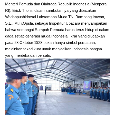
Menteri Pemuda dan Olahraga Republik Indonesia (Menpora
RI), Erick Thohir, dalam sambutannya yang dibacakan
Wadanpushidrosal Laksamana Muda TNI Bambang Irawan,
S.E., M.Tr.Opsla, sebagai Inspektur Upacara menyampaikan
bahwa semangat Sumpah Pemuda harus terus hidup di dalam
dada setiap generasi muda Indonesia. Ikrar yang diucapkan
pada 28 Oktober 1928 bukan hanya simbol persatuan,
melainkan tekad kuat untuk menjadikan Indonesia bangsa
yang merdeka dan bersatu.