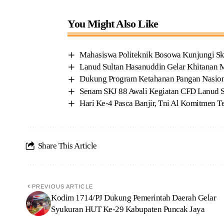
You Might Also Like
Mahasiswa Politeknik Bosowa Kunjungi Sk
Lanud Sultan Hasanuddin Gelar Khitanan Ma
Dukung Program Ketahanan Pangan Nasiona
Senam SKJ 88 Awali Kegiatan CFD Lanud 
Hari Ke-4 Pasca Banjir, Tni Al Komitmen T
Share This Article
PREVIOUS ARTICLE
Kodim 1714/PJ Dukung Pemerintah Daerah Gelar
Syukuran HUT Ke-29 Kabupaten Puncak Jaya