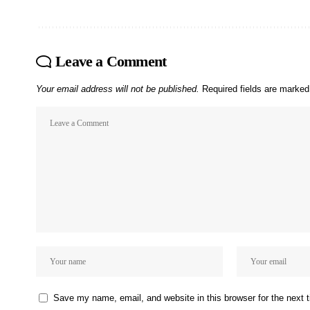
Leave a Comment
Your email address will not be published.
Required fields are marke
Save my name, email, and website in this browser for the next