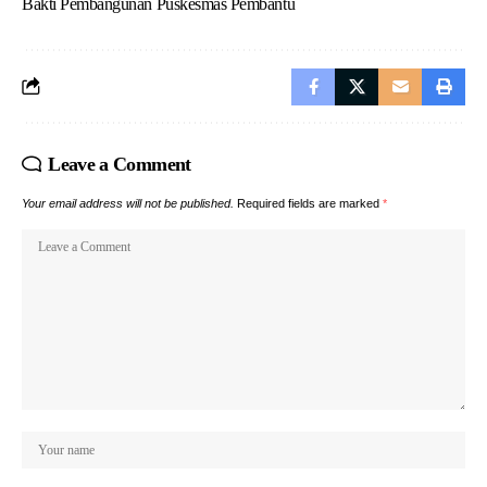
Bakti Pembangunan Puskesmas Pembantu
Leave a Comment
Your email address will not be published.
Required fields are marked
*