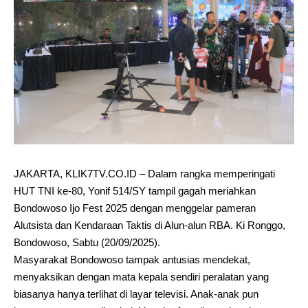
JAKARTA, KLIK7TV.CO.ID – Dalam rangka memperingati
HUT TNI ke-80, Yonif 514/SY tampil gagah meriahkan
Bondowoso Ijo Fest 2025 dengan menggelar pameran
Alutsista dan Kendaraan Taktis di Alun-alun RBA. Ki Ronggo,
Bondowoso, Sabtu (20/09/2025).
Masyarakat Bondowoso tampak antusias mendekat,
menyaksikan dengan mata kepala sendiri peralatan yang
biasanya hanya terlihat di layar televisi. Anak-anak pun