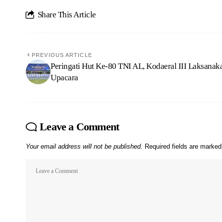
Share This Article
PREVIOUS ARTICLE
Peringati Hut Ke-80 TNI AL, Kodaeral III Laksanak
Upacara
Leave a Comment
Your email address will not be published.
Required fields are marke