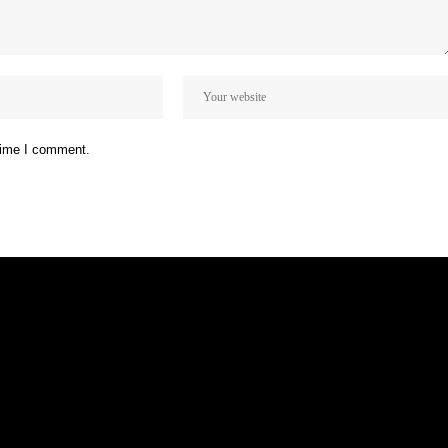
 time I comment.