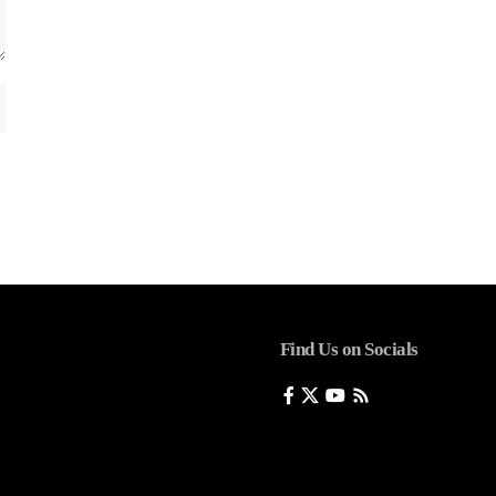
Find Us on Socials