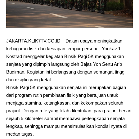
JAKARTA,KLIK7TV.CO.ID – Dalam upaya meningkatkan
kebugaran fisik dan kesiapan tempur personel, Yonkav 1
Kostrad menggelar kegiatan Binsik Pagi 5K menggunakan
senjata yang dipimpin langsung oleh Bajas Yon Sertu Arip
Budiman. Kegiatan ini berlangsung dengan semangat tinggi
dan disiplin yang ketat.
Binsik Pagi 5K menggunakan senjata ini merupakan bagian
dari program rutin pembinaan fisik yang bertujuan untuk
menjaga stamina, ketangkasan, dan kekompakan seluruh
prajurit. Dengan rute yang telah ditentukan, para prajurit berlari
sejauh 5 kilometer sambil membawa perlengkapan senjata
lengkap, sehingga mampu mensimulasikan kondisi nyata di
medan tugas.