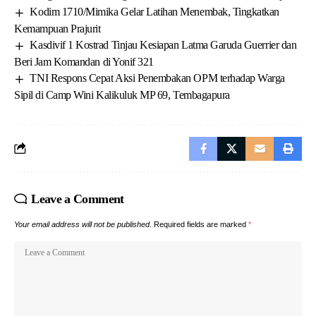
Kodim 1710/Mimika Gelar Latihan Menembak, Tingkatkan
Kemampuan Prajurit
Kasdivif 1 Kostrad Tinjau Kesiapan Latma Garuda Guerrier dan
Beri Jam Komandan di Yonif 321
TNI Respons Cepat Aksi Penembakan OPM terhadap Warga
Sipil di Camp Wini Kalikuluk MP 69, Tembagapura
Leave a Comment
Your email address will not be published.
Required fields are marked
*