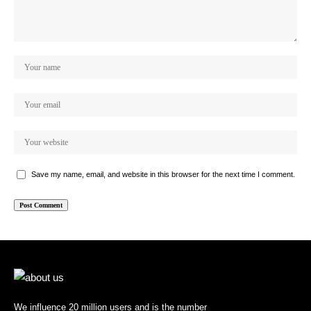
Save my name, email, and website in this browser for the next time I comment.
We influence 20 million users and is the number