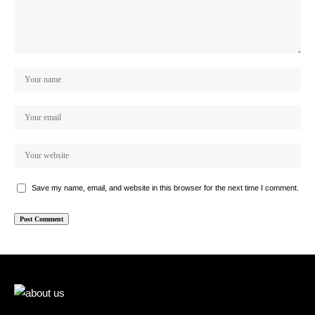
Save my name, email, and website in this browser for the next time I comment.