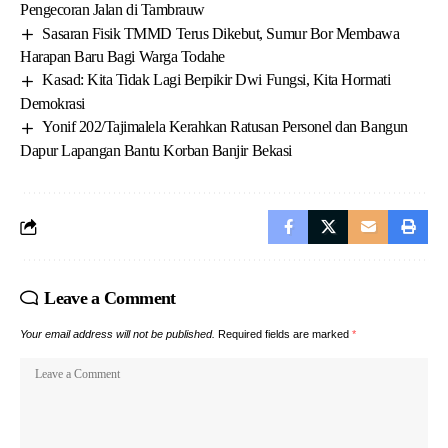
Pengecoran Jalan di Tambrauw
Sasaran Fisik TMMD Terus Dikebut, Sumur Bor Membawa
Harapan Baru Bagi Warga Todahe
Kasad: Kita Tidak Lagi Berpikir Dwi Fungsi, Kita Hormati
Demokrasi
Yonif 202/Tajimalela Kerahkan Ratusan Personel dan Bangun
Dapur Lapangan Bantu Korban Banjir Bekasi
Leave a Comment
Your email address will not be published.
Required fields are marked
*