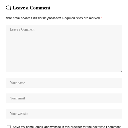
Leave a Comment
Your email address will not be published.
Required fields are marked
*
Save my name, email, and website in this browser for the next time I comment.