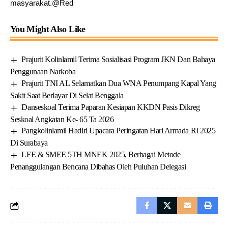
masyarakat.@Red
You Might Also Like
Prajurit Kolinlamil Terima Sosialisasi Program JKN Dan Bahaya
Penggunaan Narkoba
Prajurit TNI AL Selamatkan Dua WNA Penumpang Kapal Yang
Sakit Saat Berlayar Di Selat Benggala
Danseskoal Terima Paparan Kesiapan KKDN Pasis Dikreg
Seskoal Angkatan Ke- 65 Ta 2026
Pangkolinlamil Hadiri Upacara Peringatan Hari Armada RI 2025
Di Surabaya
LFE & SMEE 5TH MNEK 2025, Berbagai Metode
Penanggulangan Bencana Dibahas Oleh Puluhan Delegasi