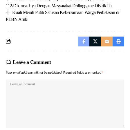
112/Dharma Jaya Dengan Masyarakat Dolinggame Distrik Ilu
Kuali Merah Putih Satukan Kebersamaan Warga Perbatasan di
PLBN Aruk
Leave a Comment
Your email address will not be published.
Required fields are marked
*