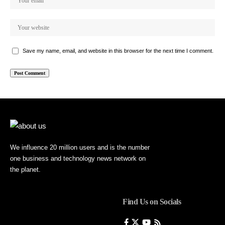
Save my name, email, and website in this browser for the next time I comment.
We influence 20 million users and is the number
one business and technology news network on
the planet.
Find Us on Socials