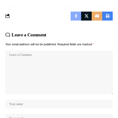
Leave a Comment
Your email address will not be published.
Required fields are marked
*