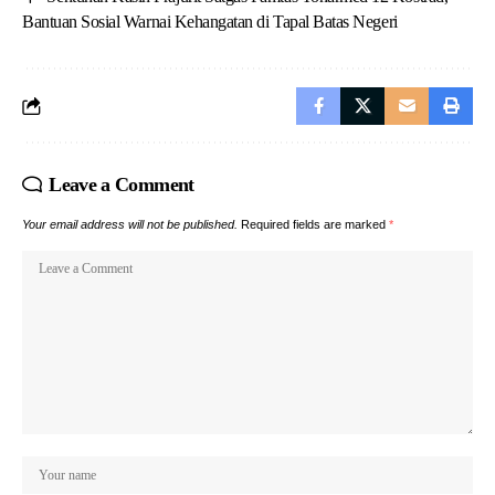
Bantuan Sosial Warnai Kehangatan di Tapal Batas Negeri
Leave a Comment
Your email address will not be published.
Required fields are marked
*