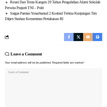
Reuni Dan Temu Kangen 29 Tahun Pengabdian Alumi Sekolah
Perwira Prajurit TNI – Polri
Satgas Pamtas Yonarhanud 2 Kostrad Terima Kunjungan Tim
Ditjen Strahan Kementrian Pertahanan RI
Leave a Comment
Your email address will not be published.
Required fields are marked
*