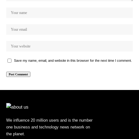
Save my name, email, and website in this browser for the next time I comment.
We influence 20 million users and is the number
one business and technology news network on
the planet.