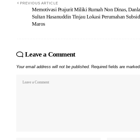
PREVIOUS ARTICLE
Memotivasi Prajurit Miliki Rumah Non Dinas, Danl
Sultan Hasanuddin Tinjau Lokasi Perumahan Subsid
Maros
Leave a Comment
Your email address will not be published.
Required fields are marke