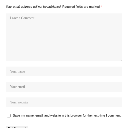
Your email address will not be published.
Required fields are marked
*
Save my name, email, and website in this browser for the next time I comment.