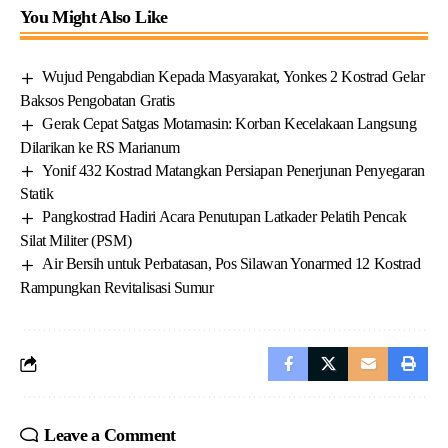
You Might Also Like
Wujud Pengabdian Kepada Masyarakat, Yonkes 2 Kostrad Gelar
Baksos Pengobatan Gratis
Gerak Cepat Satgas Motamasin: Korban Kecelakaan Langsung
Dilarikan ke RS Marianum
Yonif 432 Kostrad Matangkan Persiapan Penerjunan Penyegaran
Statik
Pangkostrad Hadiri Acara Penutupan Latkader Pelatih Pencak
Silat Militer (PSM)
Air Bersih untuk Perbatasan, Pos Silawan Yonarmed 12 Kostrad
Rampungkan Revitalisasi Sumur
Leave a Comment