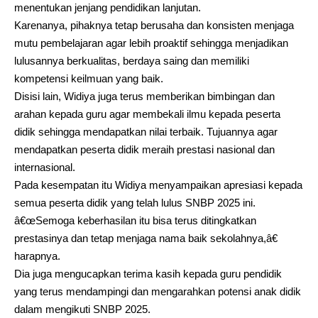
menentukan jenjang pendidikan lanjutan.
Karenanya, pihaknya tetap berusaha dan konsisten menjaga
mutu pembelajaran agar lebih proaktif sehingga menjadikan
lulusannya berkualitas, berdaya saing dan memiliki
kompetensi keilmuan yang baik.
Disisi lain, Widiya juga terus memberikan bimbingan dan
arahan kepada guru agar membekali ilmu kepada peserta
didik sehingga mendapatkan nilai terbaik. Tujuannya agar
mendapatkan peserta didik meraih prestasi nasional dan
internasional.
Pada kesempatan itu Widiya menyampaikan apresiasi kepada
semua peserta didik yang telah lulus SNBP 2025 ini.
â€œSemoga keberhasilan itu bisa terus ditingkatkan
prestasinya dan tetap menjaga nama baik sekolahnya,â€
harapnya.
Dia juga mengucapkan terima kasih kepada guru pendidik
yang terus mendampingi dan mengarahkan potensi anak didik
dalam mengikuti SNBP 2025.