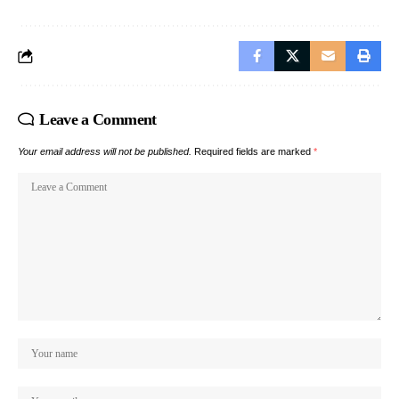
Leave a Comment
Your email address will not be published.
Required fields are marked
*