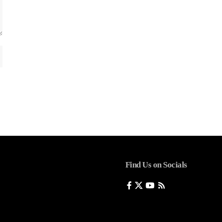
Find Us on Socials