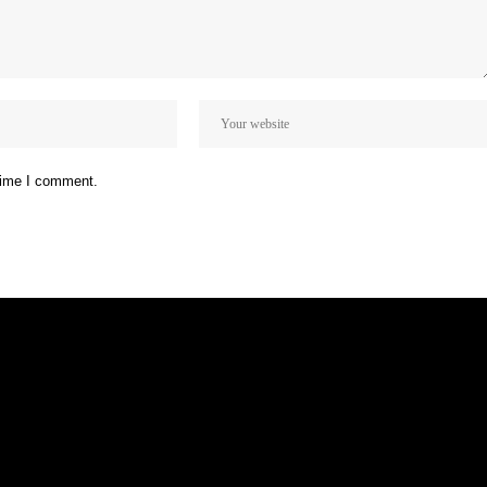
 time I comment.