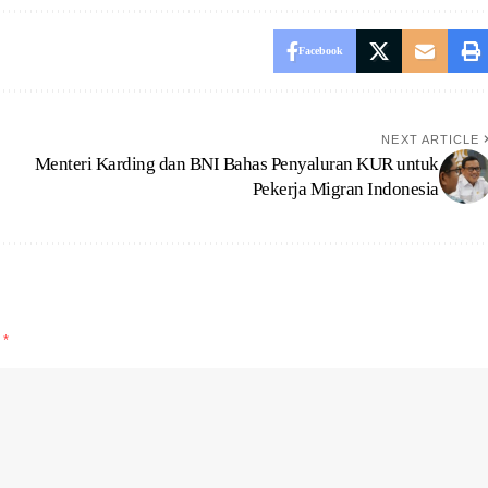
Facebook
NEXT ARTICLE
Menteri Karding dan BNI Bahas Penyaluran KUR untuk
Pekerja Migran Indonesia
d
*