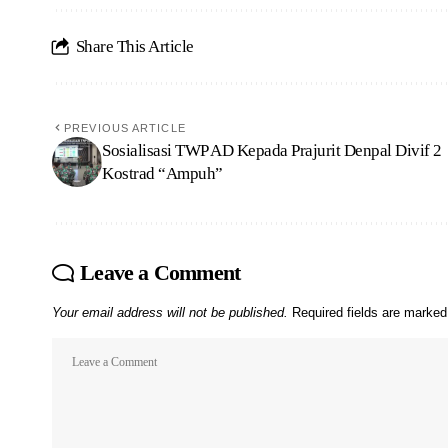
Share This Article
PREVIOUS ARTICLE
Sosialisasi TWP AD Kepada Prajurit Denpal Divif 2
Kostrad “Ampuh”
Leave a Comment
Your email address will not be published.
Required fields are marke