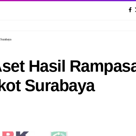
 Surabaya
set Hasil Rampas
kot Surabaya