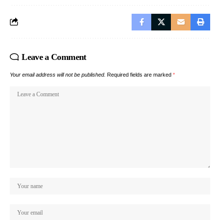
Leave a Comment
Your email address will not be published.
Required fields are marked
*