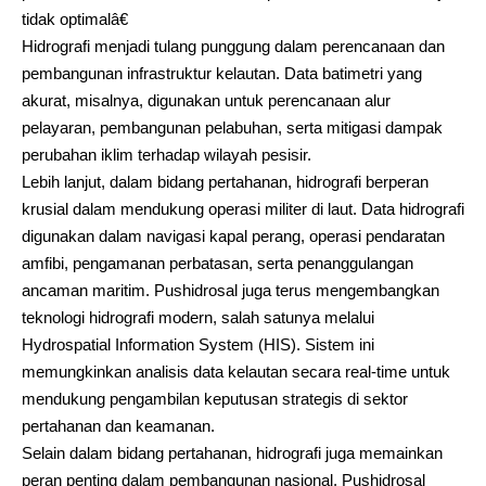
tidak optimalâ€
Hidrografi menjadi tulang punggung dalam perencanaan dan
pembangunan infrastruktur kelautan. Data batimetri yang
akurat, misalnya, digunakan untuk perencanaan alur
pelayaran, pembangunan pelabuhan, serta mitigasi dampak
perubahan iklim terhadap wilayah pesisir.
Lebih lanjut, dalam bidang pertahanan, hidrografi berperan
krusial dalam mendukung operasi militer di laut. Data hidrografi
digunakan dalam navigasi kapal perang, operasi pendaratan
amfibi, pengamanan perbatasan, serta penanggulangan
ancaman maritim. Pushidrosal juga terus mengembangkan
teknologi hidrografi modern, salah satunya melalui
Hydrospatial Information System (HIS). Sistem ini
memungkinkan analisis data kelautan secara real-time untuk
mendukung pengambilan keputusan strategis di sektor
pertahanan dan keamanan.
Selain dalam bidang pertahanan, hidrografi juga memainkan
peran penting dalam pembangunan nasional, Pushidrosal