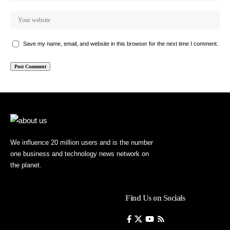
Save my name, email, and website in this browser for the next time I comment.
We influence 20 million users and is the number
one business and technology news network on
the planet.
Find Us on Socials