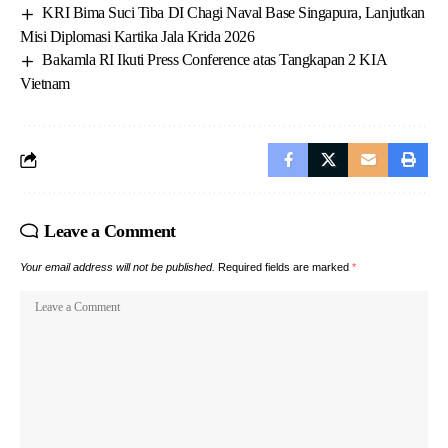
KRI Bima Suci Tiba DI Chagi Naval Base Singapura, Lanjutkan
Misi Diplomasi Kartika Jala Krida 2026
Bakamla RI Ikuti Press Conference atas Tangkapan 2 KIA
Vietnam
Leave a Comment
Your email address will not be published.
Required fields are marked
*