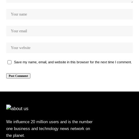
Save my name, email, and website in this browser for the next time I comment.
We influence 20 million users and is the number
one business and technology news network on
the planet.