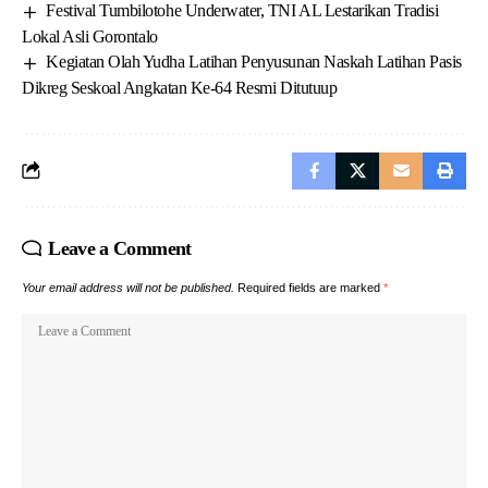
Festival Tumbilotohe Underwater, TNI AL Lestarikan Tradisi
Lokal Asli Gorontalo
Kegiatan Olah Yudha Latihan Penyusunan Naskah Latihan Pasis
Dikreg Seskoal Angkatan Ke-64 Resmi Ditutuup
Leave a Comment
Your email address will not be published.
Required fields are marked
*