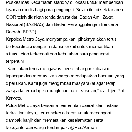
Puskesmas Kecamatan standby di lokasi untuk memberikan
layanan medis bagi para pengungsi. Selain itu, di sekitar area
GOR telah didirikan tenda darurat dari Badan Amil Zakat
Nasional (BAZNAS) dan Badan Penanggulangan Bencana
Daerah (BPBD).
Kapolda Metro Jaya menyampaikan, pihaknya akan terus
berkoordinasi dengan instansi terkait untuk memastikan
situasi tetap terkendali dan kebutuhan para pengungsi
terpenuhi.
“Kami akan terus mengawasi perkembangan situasi di
lapangan dan memastikan warga mendapatkan bantuan yang
diperlukan. Kami juga mengimbau masyarakat agar tetap
waspada terhadap kemungkinan banjir susulan,” ujar Irjen Pol
Karyoto.
Polda Metro Jaya bersama pemerintah daerah dan instansi
terkait lanjutnya,, terus bekerja keras untuk menangani
dampak banjir dan memastikan keselamatan serta
kesejahteraan warga terdampak. @Red/Arman