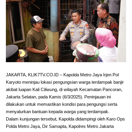
JAKARTA, KLIK7TV.CO.ID – Kapolda Metro Jaya Irjen Pol
Karyoto meninjau lokasi pengungsian warga terdampak banjir
akibat luapan Kali Ciliwung, di wilayah Kecamatan Pancoran,
Jakarta Selatan, pada Kamis (6/3/2025). Peninjauan ini
dilakukan untuk memastikan kondisi para pengungsi serta
menyalurkan bantuan kepada warga yang terdampak.
Dalam kunjungan tersebut, Kapolda didampingi oleh Karo Ops
Polda Metro Jaya, Dir Samapta, Kapolres Metro Jakarta