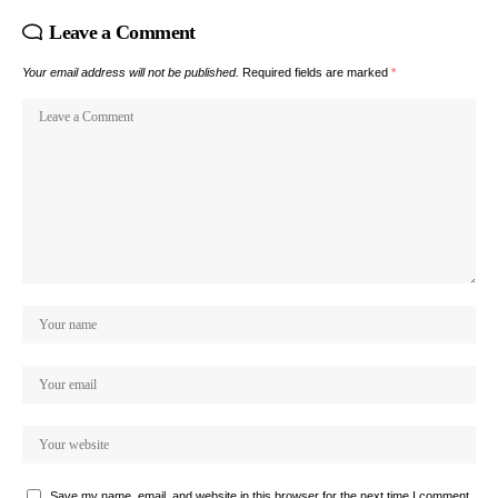
Leave a Comment
Your email address will not be published.
Required fields are marked
*
Save my name, email, and website in this browser for the next time I comment.