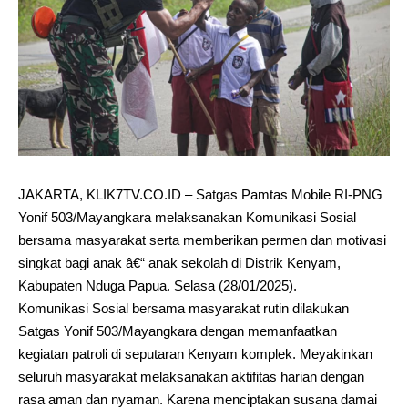
JAKARTA, KLIK7TV.CO.ID – Satgas Pamtas Mobile RI-PNG
Yonif 503/Mayangkara melaksanakan Komunikasi Sosial
bersama masyarakat serta memberikan permen dan motivasi
singkat bagi anak â€“ anak sekolah di Distrik Kenyam,
Kabupaten Nduga Papua. Selasa (28/01/2025).
Komunikasi Sosial bersama masyarakat rutin dilakukan
Satgas Yonif 503/Mayangkara dengan memanfaatkan
kegiatan patroli di seputaran Kenyam komplek. Meyakinkan
seluruh masyarakat melaksanakan aktifitas harian dengan
rasa aman dan nyaman. Karena menciptakan susana damai