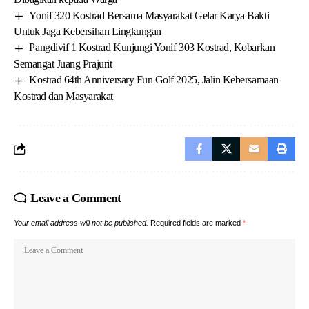
Yonif 320 Kostrad Bersama Masyarakat Gelar Karya Bakti
Untuk Jaga Kebersihan Lingkungan
Pangdivif 1 Kostrad Kunjungi Yonif 303 Kostrad, Kobarkan
Semangat Juang Prajurit
Kostrad 64th Anniversary Fun Golf 2025, Jalin Kebersamaan
Kostrad dan Masyarakat
Leave a Comment
Your email address will not be published.
Required fields are marked
*