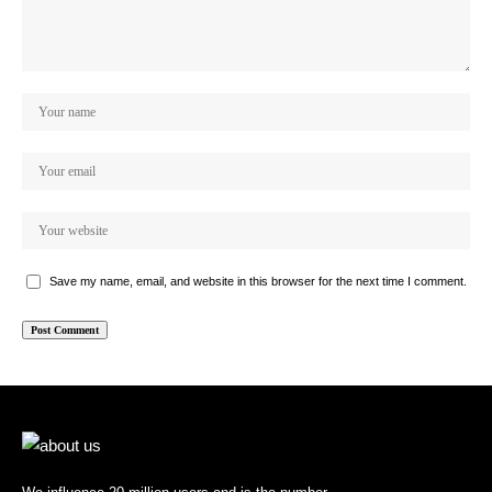
Save my name, email, and website in this browser for the next time I comment.