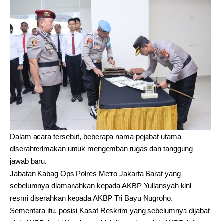
Dalam acara tersebut, beberapa nama pejabat utama
diserahterimakan untuk mengemban tugas dan tanggung
jawab baru.
Jabatan Kabag Ops Polres Metro Jakarta Barat yang
sebelumnya diamanahkan kepada AKBP Yuliansyah kini
resmi diserahkan kepada AKBP Tri Bayu Nugroho.
Sementara itu, posisi Kasat Reskrim yang sebelumnya dijabat