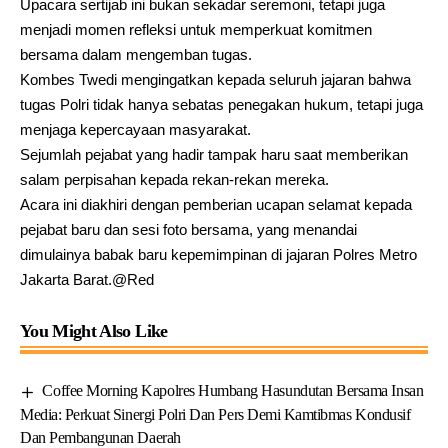
Upacara sertijab ini bukan sekadar seremoni, tetapi juga
menjadi momen refleksi untuk memperkuat komitmen
bersama dalam mengemban tugas.
Kombes Twedi mengingatkan kepada seluruh jajaran bahwa
tugas Polri tidak hanya sebatas penegakan hukum, tetapi juga
menjaga kepercayaan masyarakat.
Sejumlah pejabat yang hadir tampak haru saat memberikan
salam perpisahan kepada rekan-rekan mereka.
Acara ini diakhiri dengan pemberian ucapan selamat kepada
pejabat baru dan sesi foto bersama, yang menandai
dimulainya babak baru kepemimpinan di jajaran Polres Metro
Jakarta Barat.@Red
You Might Also Like
Coffee Morning Kapolres Humbang Hasundutan Bersama Insan
Media: Perkuat Sinergi Polri Dan Pers Demi Kamtibmas Kondusif
Dan Pembangunan Daerah