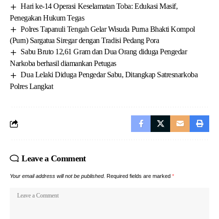
Hari ke-14 Operasi Keselamatan Toba: Edukasi Masif,
Penegakan Hukum Tegas
Polres Tapanuli Tengah Gelar Wisuda Purna Bhakti Kompol
(Purn) Sargatua Siregar dengan Tradisi Pedang Pora
Sabu Bruto 12,61 Gram dan Dua Orang diduga Pengedar
Narkoba berhasil diamankan Petugas
Dua Lelaki Diduga Pengedar Sabu, Ditangkap Satresnarkoba
Polres Langkat
Leave a Comment
Your email address will not be published.
Required fields are marked
*