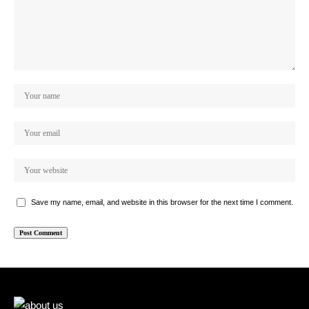
Save my name, email, and website in this browser for the next time I comment.