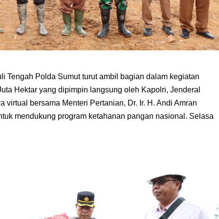
 Tengah Polda Sumut turut ambil bagian dalam kegiatan
a Hektar yang dipimpin langsung oleh Kapolri, Jenderal
ra virtual bersama Menteri Pertanian, Dr. Ir. H. Andi Amran
 untuk mendukung program ketahanan pangan nasional. Selasa