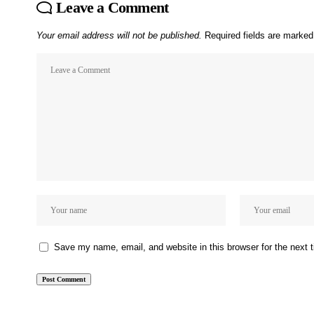
Leave a Comment
Your email address will not be published.
Required fields are marke
Save my name, email, and website in this browser for the next