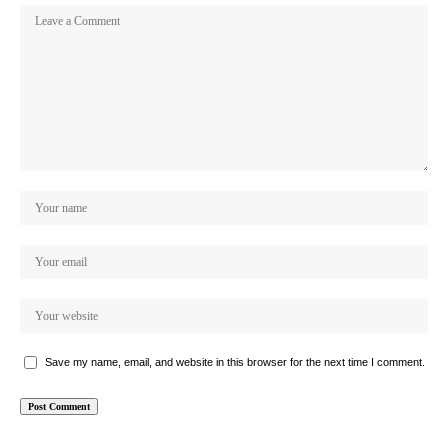
Save my name, email, and website in this browser for the next time I comment.