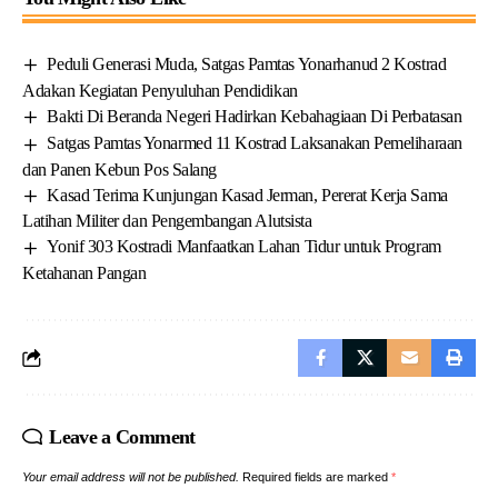
Peduli Generasi Muda, Satgas Pamtas Yonarhanud 2 Kostrad
Adakan Kegiatan Penyuluhan Pendidikan
Bakti Di Beranda Negeri Hadirkan Kebahagiaan Di Perbatasan
Satgas Pamtas Yonarmed 11 Kostrad Laksanakan Pemeliharaan
dan Panen Kebun Pos Salang
Kasad Terima Kunjungan Kasad Jerman, Pererat Kerja Sama
Latihan Militer dan Pengembangan Alutsista
Yonif 303 Kostradi Manfaatkan Lahan Tidur untuk Program
Ketahanan Pangan
Leave a Comment
Your email address will not be published.
Required fields are marked
*