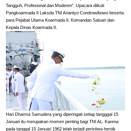
Tangguh, Profesional dan Moderen”. Upacara diikuti
Pangkoarmada II Laksda TNI Ariantyo Condrowibowo beserta
para Pejabat Utama Koarmada II, Komandan Satuan dan
Kepala Dinas Koarmada II.
Hari Dharma Samudera yang diperingati setiap tangggal 15
Januari itu merupakan momen penting bagi TNI AL. Karena
pada tanggal 15 Januari 1962 telah terjadi peristiwa heroik