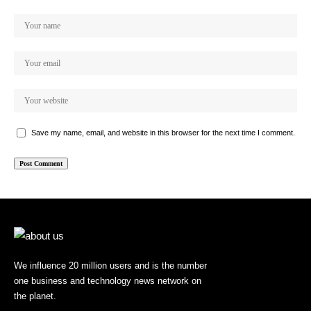
Save my name, email, and website in this browser for the next time I comment.
We influence 20 million users and is the number
one business and technology news network on
the planet.