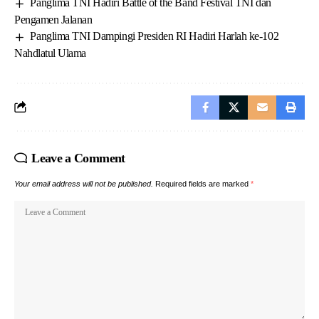
Panglima TNI Hadiri Battle of the Band Festival TNI dan
Pengamen Jalanan
Panglima TNI Dampingi Presiden RI Hadiri Harlah ke-102
Nahdlatul Ulama
Leave a Comment
Your email address will not be published.
Required fields are marked
*