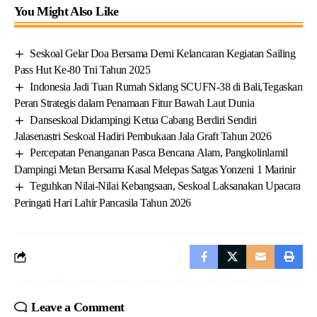
You Might Also Like
Seskoal Gelar Doa Bersama Demi Kelancaran Kegiatan Sailing
Pass Hut Ke-80 Tni Tahun 2025
Indonesia Jadi Tuan Rumah Sidang SCUFN-38 di Bali,Tegaskan
Peran Strategis dalam Penamaan Fitur Bawah Laut Dunia
Danseskoal Didampingi Ketua Cabang Berdiri Sendiri
Jalasenastri Seskoal Hadiri Pembukaan Jala Graft Tahun 2026
Percepatan Penanganan Pasca Bencana Alam, Pangkolinlamil
Dampingi Metan Bersama Kasal Melepas Satgas Yonzeni 1 Marinir
Teguhkan Nilai-Nilai Kebangsaan, Seskoal Laksanakan Upacara
Peringati Hari Lahir Pancasila Tahun 2026
Leave a Comment