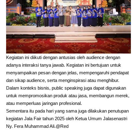
Kegiatan ini diikuti dengan antusias oleh audience dengan
adanya interaksi tanya jawab. Kegiatan ini bertujuan untuk
menyampaikan pesan dengan jelas, mempengaruhi pendapat
dan sikap audience, serta menginspirasi atau menghibur.
Dalam konteks bisnis, public speaking juga dapat digunakan
untuk mempromosikan produk atau jasa, membangun merek,
atau memperluas jaringan profesional.
Sementara itu pada hari yang sama juga dilakukan penutupan
kegiatan Jala Fair tahun 2025 oleh Ketua Umum Jalasenastri
Ny. Fera Muhammad Ali.@Red