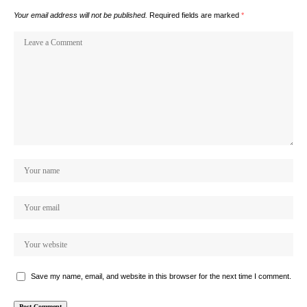
Your email address will not be published.
Required fields are marked
*
Save my name, email, and website in this browser for the next time I comment.