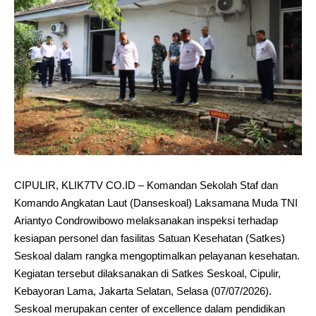
CIPULIR, KLIK7TV CO.ID – Komandan Sekolah Staf dan
Komando Angkatan Laut (Danseskoal) Laksamana Muda TNI
Ariantyo Condrowibowo melaksanakan inspeksi terhadap
kesiapan personel dan fasilitas Satuan Kesehatan (Satkes)
Seskoal dalam rangka mengoptimalkan pelayanan kesehatan.
Kegiatan tersebut dilaksanakan di Satkes Seskoal, Cipulir,
Kebayoran Lama, Jakarta Selatan, Selasa (07/07/2026).
Seskoal merupakan center of excellence dalam pendidikan