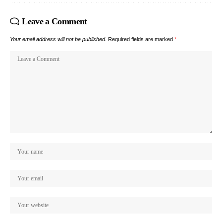
Leave a Comment
Your email address will not be published.
Required fields are marked
*