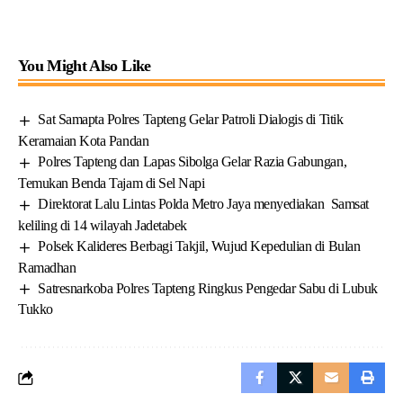
You Might Also Like
Sat Samapta Polres Tapteng Gelar Patroli Dialogis di Titik
Keramaian Kota Pandan
Polres Tapteng dan Lapas Sibolga Gelar Razia Gabungan,
Temukan Benda Tajam di Sel Napi
Direktorat Lalu Lintas Polda Metro Jaya menyediakan Samsat
keliling di 14 wilayah Jadetabek
Polsek Kalideres Berbagi Takjil, Wujud Kepedulian di Bulan
Ramadhan
Satresnarkoba Polres Tapteng Ringkus Pengedar Sabu di Lubuk
Tukko