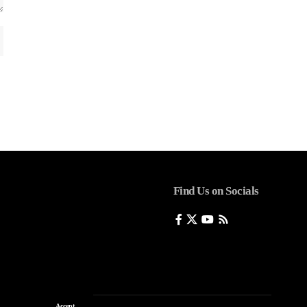
Find Us on Socials
Accept