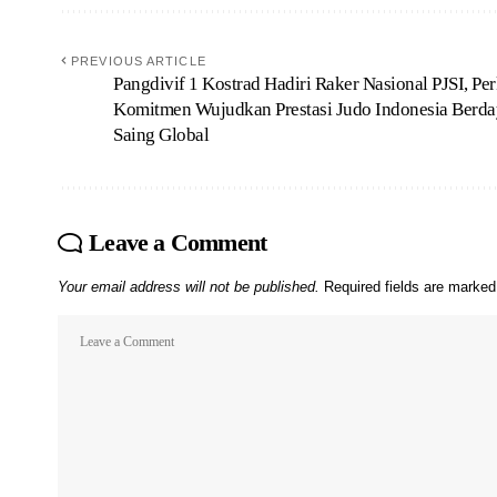
PREVIOUS ARTICLE
Pangdivif 1 Kostrad Hadiri Raker Nasional PJSI, Pe
Komitmen Wujudkan Prestasi Judo Indonesia Berda
Saing Global
Leave a Comment
Your email address will not be published.
Required fields are marke