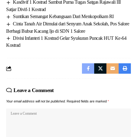
Kasdivif 1 Kostrad Sambut Purna Tugas Satgas Rajawali III
Satjar Divif-1 Kostrad
Suntikan Semangat Kebangsaan Dari Menkopolkam RI
Cinta Tanah Air Dimulai dari Senyum Anak Sekolah, Pos Salore
Berbagi Bubur Kacang Ijo di SDN 1 Salore
Divisi Infanteri 1 Kostrad Gelar Syukuran Puncak HUT Ke-64
Kostrad
Leave a Comment
Your email address will not be published.
Required fields are marked
*