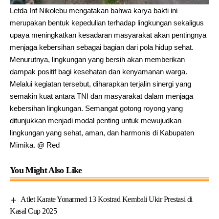
Letda Inf Nikolebu mengatakan bahwa karya bakti ini
merupakan bentuk kepedulian terhadap lingkungan sekaligus
upaya meningkatkan kesadaran masyarakat akan pentingnya
menjaga kebersihan sebagai bagian dari pola hidup sehat.
Menurutnya, lingkungan yang bersih akan memberikan
dampak positif bagi kesehatan dan kenyamanan warga.
Melalui kegiatan tersebut, diharapkan terjalin sinergi yang
semakin kuat antara TNI dan masyarakat dalam menjaga
kebersihan lingkungan. Semangat gotong royong yang
ditunjukkan menjadi modal penting untuk mewujudkan
lingkungan yang sehat, aman, dan harmonis di Kabupaten
Mimika. @ Red
You Might Also Like
Atlet Karate Yonarmed 13 Kostrad Kembali Ukir Prestasi di
Kasal Cup 2025