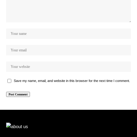
Save my name, email, and website in this browser for the next time I comment.