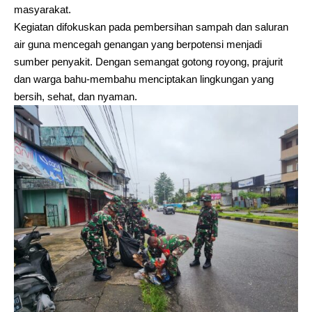
masyarakat.
Kegiatan difokuskan pada pembersihan sampah dan saluran
air guna mencegah genangan yang berpotensi menjadi
sumber penyakit. Dengan semangat gotong royong, prajurit
dan warga bahu-membahu menciptakan lingkungan yang
bersih, sehat, dan nyaman.