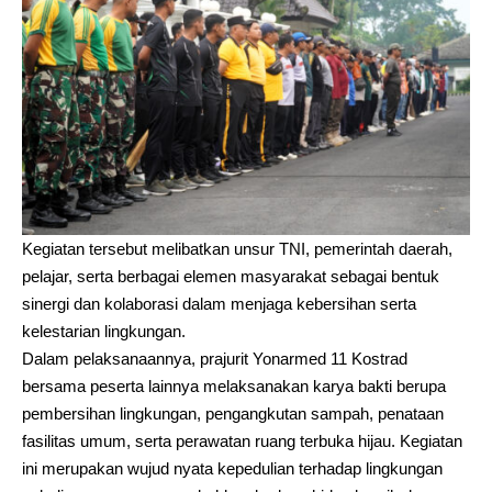
Kegiatan tersebut melibatkan unsur TNI, pemerintah daerah,
pelajar, serta berbagai elemen masyarakat sebagai bentuk
sinergi dan kolaborasi dalam menjaga kebersihan serta
kelestarian lingkungan.
Dalam pelaksanaannya, prajurit Yonarmed 11 Kostrad
bersama peserta lainnya melaksanakan karya bakti berupa
pembersihan lingkungan, pengangkutan sampah, penataan
fasilitas umum, serta perawatan ruang terbuka hijau. Kegiatan
ini merupakan wujud nyata kepedulian terhadap lingkungan