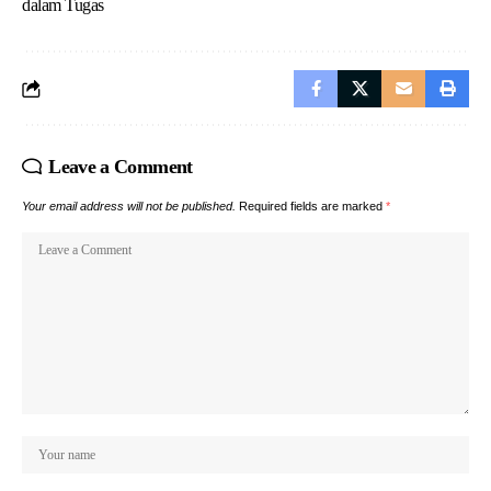
dalam Tugas
Leave a Comment
Your email address will not be published.
Required fields are marked
*